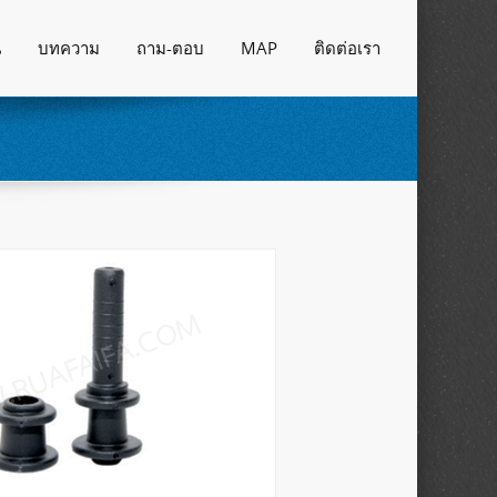
น
บทความ
ถาม-ตอบ
MAP
ติดต่อเรา