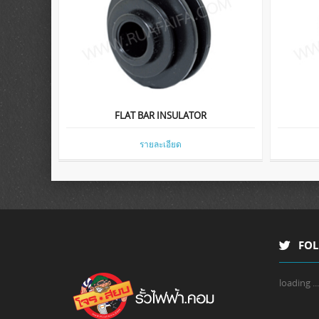
FLAT BAR INSULATOR
รายละเอียด
FOL
loading ...