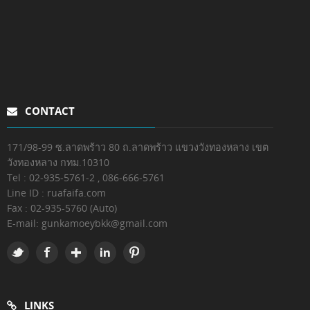
CONTACT
171/98-99 ซ.ลาดพร้าว 80 ถ.ลาดพร้าว แขวงวังทองหลาง เขต
วังทองหลาง กทม.10310
Tel : 02-935-5761-2 , 086-666-5761
Line ID : ruafaifa.com
Fax :
02-935-5760 (Auto)
E-mail:
gunkamoeybkk@gmail.com
LINKS