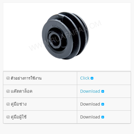
Click
ตัวอย่างการใช้งาน
แค๊ตตาล็อค
Download
คู่มือช่าง
Download
คู่มือผู้ใช้
Download