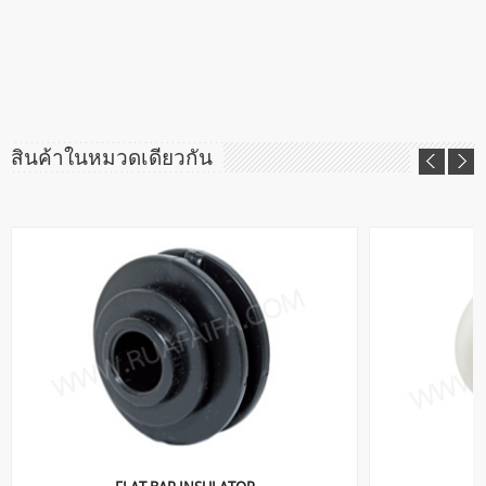
สินค้าในหมวดเดียวกัน