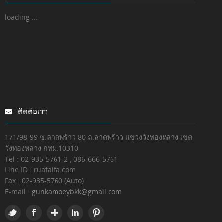
loading ...
ติดต่อเรา
171/98-99 ซ.ลาดพร้าว 80 ถ.ลาดพร้าว แขวงวังทองหลาง เขต
วังทองหลาง กทม.10310
Tel : 02-935-5761-2 , 086-666-5761
Line ID : ruafaifa.com
Fax :
02-935-5760 (Auto)
E-mail :
gunkamoeybkk@gmail.com