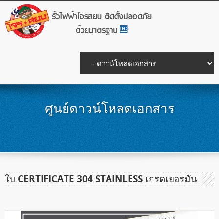
ศูนย์ดาวน์โหลดเอกสาร
ใบ CERTIFICATE 304 STAINLESS เกรดเยอรมัน