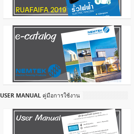
USER MANUAL คู่มือการใช้งาน