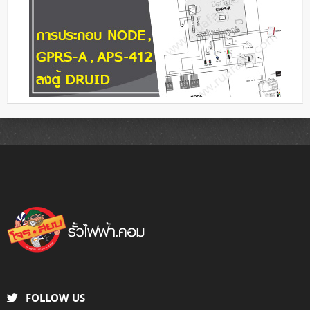
FOLLOW US