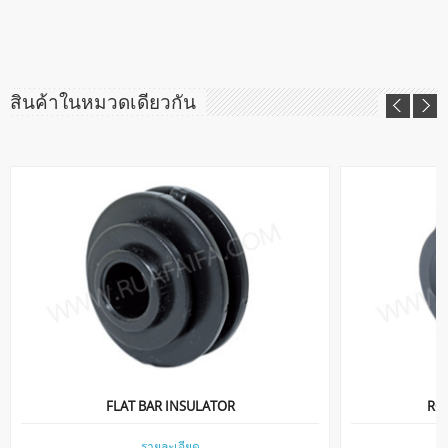
สินค้าในหมวดเดียวกัน
FLAT BAR INSULATOR
RO
รายละเอียด