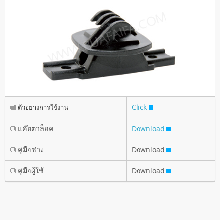
Click
ตัวอย่างการใช้งาน
แค๊ตตาล็อค
Download
คู่มือช่าง
Download
คู่มือผู้ใช้
Download