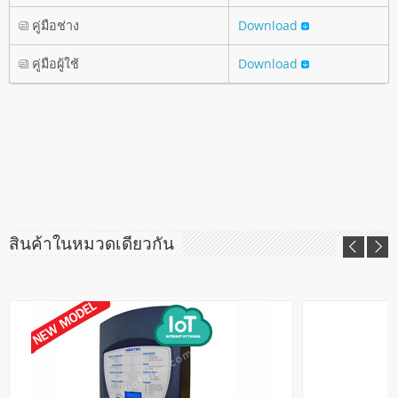
คู่มือช่าง
Download
คู่มือผู้ใช้
Download
สินค้าในหมวดเดียวกัน