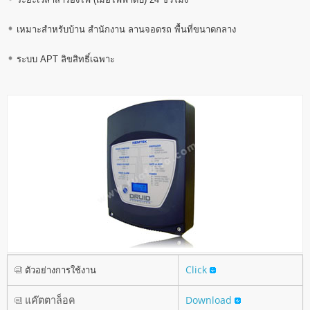
เหมาะสำหรับบ้าน สำนักงาน ลานจอดรถ พื้นที่ขนาดกลาง
ระบบ APT ลิขสิทธิ์เฉพาะ
Click
ตัวอย่างการใช้งาน
แค๊ตตาล็อค
Download