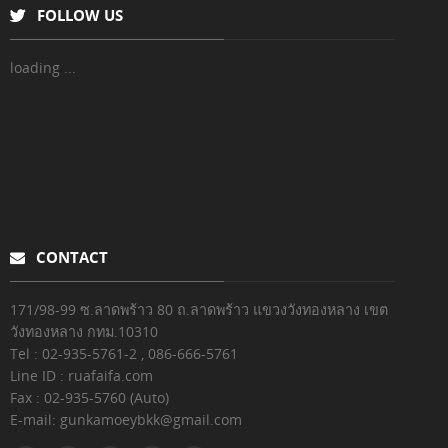
FOLLOW US
loading ...
CONTACT
171/98-99 ซ.ลาดพร้าว 80 ถ.ลาดพร้าว แขวงวังทองหลาง เขต
วังทองหลาง กทม.10310
Tel : 02-935-5761-2 , 086-666-5761
Line ID : ruafaifa.com
Fax :
02-935-5760 (Auto)
E-mail:
gunkamoeybkk@gmail.com