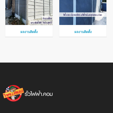
ผลงานติดตั้ง
ผลงานติดตั้ง