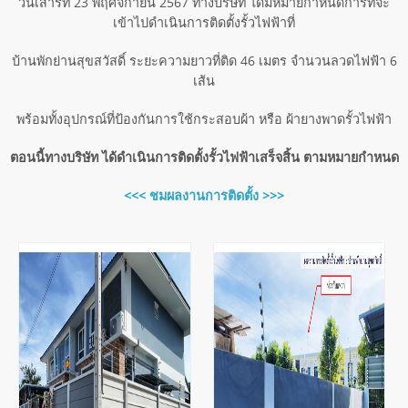
วันเสาร์ที่ 23 พฤศจิกายน 2567 ทางบริษัท ได้มีหมายกำหนดการที่จะ
เข้าไปดำเนินการติดตั้งรั้วไฟฟ้าที่
บ้านพักย่านสุขสวัสดิ์ ระยะความยาวที่ติด 46 เมตร จำนวนลวดไฟฟ้า 6
เส้น
พร้อมทั้งอุปกรณ์ที่ป้องกันการใช้กระสอบผ้า หรือ ผ้ายางพาดรั้วไฟฟ้า
ตอนนี้ทางบริษัท ได้ดำเนินการติดตั้งรั้วไฟฟ้าเสร็จสิ้น ตามหมายกำหนด
<<< ชมผลงานการติดตั้ง >>>