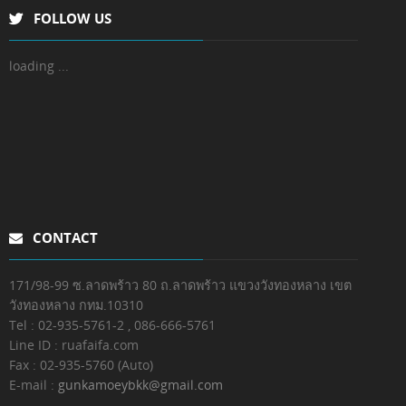
FOLLOW US
loading ...
CONTACT
171/98-99 ซ.ลาดพร้าว 80 ถ.ลาดพร้าว แขวงวังทองหลาง เขต
วังทองหลาง กทม.10310
Tel : 02-935-5761-2
, 086-666-5761
Line ID : ruafaifa.com
Fax :
02-935-5760 (Auto)
E-mail :
gunkamoeybkk@gmail.com