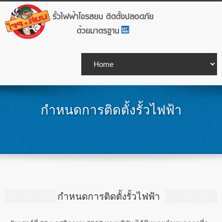
กำหนดการติดตั้งรั้วไฟฟ้า
กำหนดการติดตั้งรั้วไฟฟ้า