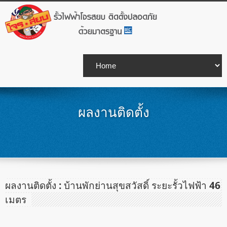
ผลงานติดตั้ง
ผลงานติดตั้ง : บ้านพักย่านสุขสวัสดิ์ ระยะรั้วไฟฟ้า 46
เมตร