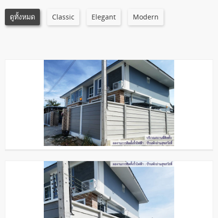
ดูทั้งหมด
Classic
Elegant
Modern