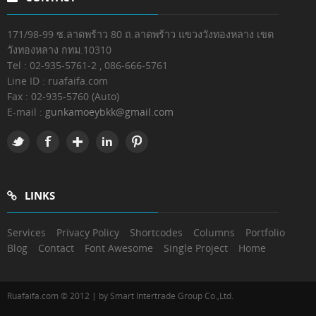
171/98-99 ซ.ลาดพร้าว 80 ถ.ลาดพร้าว แขวงวังทองหลาง เขต
วังทองหลาง กทม.10310
Tel : 02-935-5761-2 , 086-666-5761
Line ID : ruafaifa.com
Fax :
02-935-5760 (Auto)
E-mail :
gunkamoeybkk@gmail.com
LINKS
Services
Privacy Policy
Shortcodes
Columns
Portfolio
Blog
Contact
Font Awesome
Single Project
Home
Ruafaifa.com © 2012 | by Smart Intertrade Group Co.,Ltd.