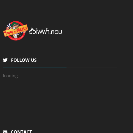
FOLLOW US
loading ...
CONTACT