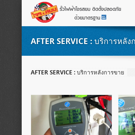
AFTER SERVICE : บริการหลั
AFTER SERVICE : บริการหลังการขาย