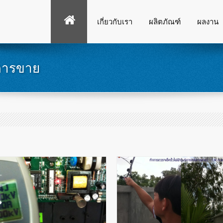
เกี่ยวกับเรา
ผลิตภัณฑ์
ผลงาน
งการขาย