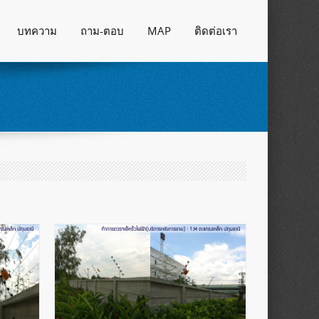
บทความ
ถาม-ตอบ
MAP
ติดต่อเรา