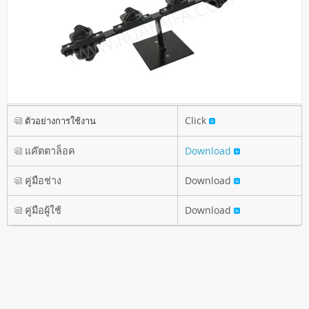
Click
ตัวอย่างการใช้งาน
แค๊ตตาล็อค
Download
คู่มือช่าง
Download
คู่มือผู้ใช้
Download