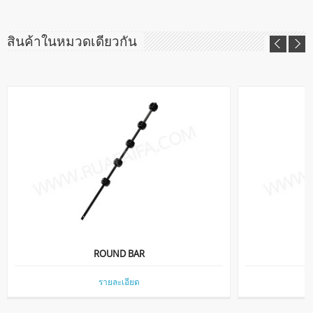
สินค้าในหมวดเดียวกัน
ROUND BAR
รายละเอียด