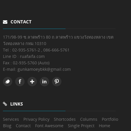
CONTACT
171/98-99 ซ.ลาดพร้าว 80 ถ.ลาดพร้าว แขวงวังทองหลาง เขต
วังทองหลาง กทม.10310
Tel : 02-935-5761-2 , 086-666-5761
Line ID : ruafaifa.com
Fax :
02-935-5760 (Auto)
E-mail:
gunkamoeybkk@gmail.com
LINKS
Services
Privacy Policy
Shortcodes
Columns
Portfolio
Blog
Contact
Font Awesome
Single Project
Home