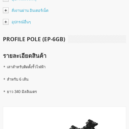
สั่งงานผ่าน อินเตอร์เน็ต
อุปกรณ์อื่นๆ
PROFILE POLE (EP-6GB)
รายละเอียดสินค้า
เสาสำหรับติดตั้งรั้วไฟฟ้า
สำหรับ 6 เส้น
ยาว 340 มิลลิเมตร