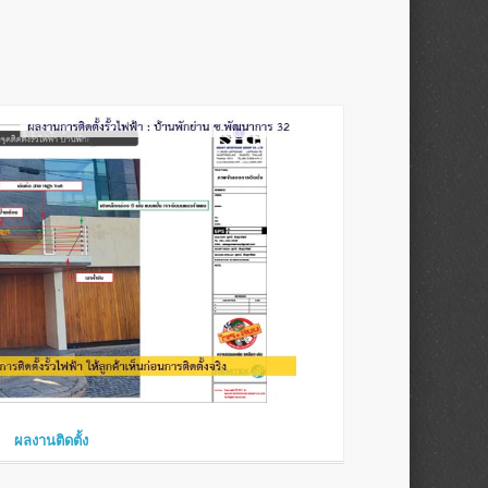
ผลงานติดตั้ง