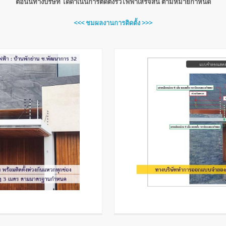
ตอนนี้ทางบริษัท ได้ดำเนินการติดตั้งรั้วไฟฟ้าเสร็จสิ้น ตามหมายกำหนด
<<< ชมผลงานการติดตั้ง >>>