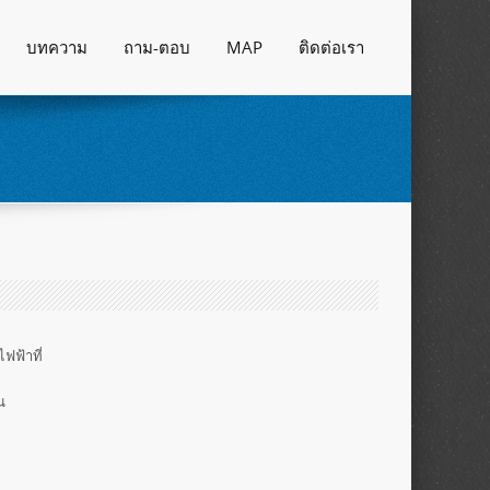
บทความ
ถาม-ตอบ
MAP
ติดต่อเรา
ฟฟ้าที่
น