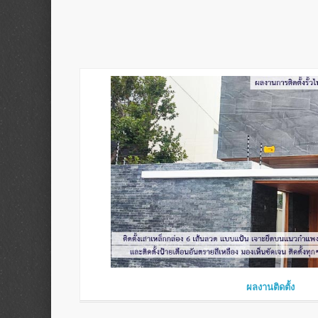
ผลงานติดตั้ง