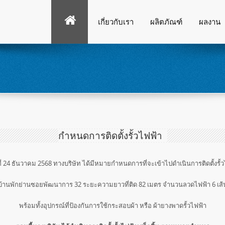
เกี่ยวกับเรา
ผลิตภัณฑ์
ผลงาน
กำหนดการติดตั้งรั้วไฟฟ้า
ที่ 24 ธันวาคม 2568 ทางบริษัท ได้มีหมายกำหนดการที่จะเข้าไปดำเนินการติดตั้งรั้วไ
บ้านพักย่านซอยพัฒนาการ 32 ระยะความยาวที่ติด 82 เมตร จำนวนลวดไฟฟ้า 6 เส้
พร้อมทั้งอุปกรณ์ที่ป้องกันการใช้กระสอบผ้า หรือ ผ้ายางพาดรั้วไฟฟ้า