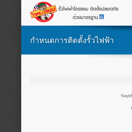
กำหนดการติดตั้งรั้วไฟฟ้า
วันพุธ