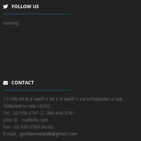
FOLLOW US
loading ...
CONTACT
171/98-99 ซ.ลาดพร้าว 80 ถ.ลาดพร้าว แขวงวังทองหลาง เขต
วังทองหลาง กทม.10310
Tel : 02-935-5761-2
, 086-666-5761
Line ID : ruafaifa.com
Fax :
02-935-5760 (Auto)
E-mail :
gunkamoeybkk@gmail.com