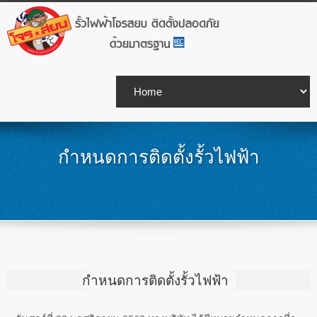
กำหนดการติดตั้งรั้วไฟฟ้า
กำหนดการติดตั้งรั้วไฟฟ้า