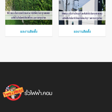
ผลงานติดตั้ง
ผลงานติดตั้ง