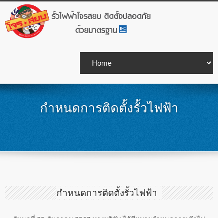
กำหนดการติดตั้งรั้วไฟฟ้า
กำหนดการติดตั้งรั้วไฟฟ้า