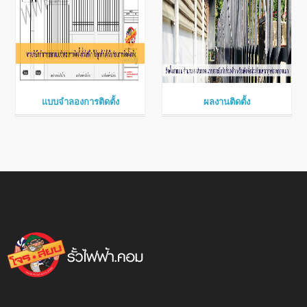
แบบจำลองการติดตั้ง
ผลงานติดตั้ง