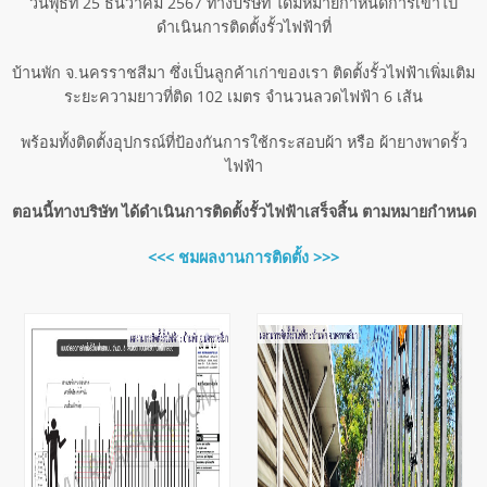
วันพุธที่ 25 ธันวาคม 2567 ทางบริษัท ได้มีหมายกำหนดการเข้าไป
ดำเนินการติดตั้งรั้วไฟฟ้าที่
บ้านพัก จ.นครราชสีมา ซึ่งเป็นลูกค้าเก่าของเรา ติดตั้งรั้วไฟฟ้าเพิ่มเติม
ระยะความยาวที่ติด 102 เมตร จำนวนลวดไฟฟ้า 6 เส้น
พร้อมทั้งติดตั้งอุปกรณ์ที่ป้องกันการใช้กระสอบผ้า หรือ ผ้ายางพาดรั้ว
ไฟฟ้า
ตอนนี้ทางบริษัท ได้ดำเนินการติดตั้งรั้วไฟฟ้าเสร็จสิ้น ตามหมายกำหนด
<<< ชมผลงานการติดตั้ง >>>