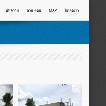
บทความ
ถาม-ตอบ
MAP
ติดต่อเรา