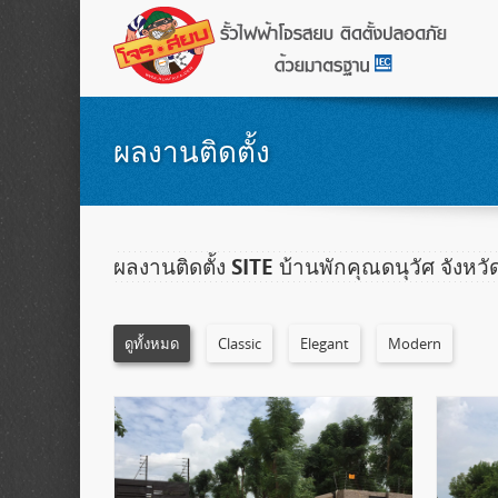
ผลงานติดตั้ง
ผลงานติดตั้ง SITE บ้านพักคุณดนุวัศ จังหวั
ดูทั้งหมด
Classic
Elegant
Modern