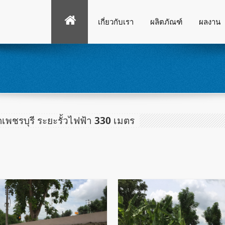
เกี่ยวกับเรา
ผลิตภัณฑ์
ผลงาน
ดเพชรบุรี ระยะรั้วไฟฟ้า 330 เมตร