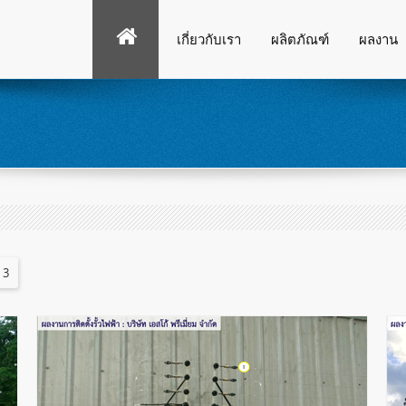
เกี่ยวกับเรา
ผลิตภัณฑ์
ผลงาน
 3