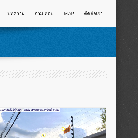
บทความ
ถาม-ตอบ
MAP
ติดต่อเรา