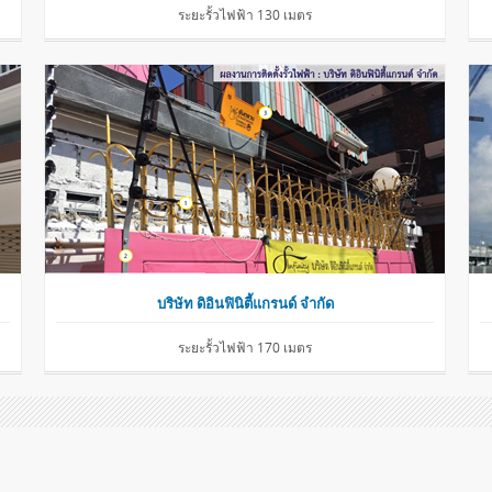
ระยะรั้วไฟฟ้า 130 เมตร
บริษัท ดิอินฟินิตี้แกรนด์ จำกัด
ระยะรั้วไฟฟ้า 170 เมตร