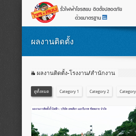
ผลงานติดตั้ง
ผลงานติดตั้ง-โรงงาน/สำนักงาน
ดูทั้งหมด
Category 1
Category 2
Category